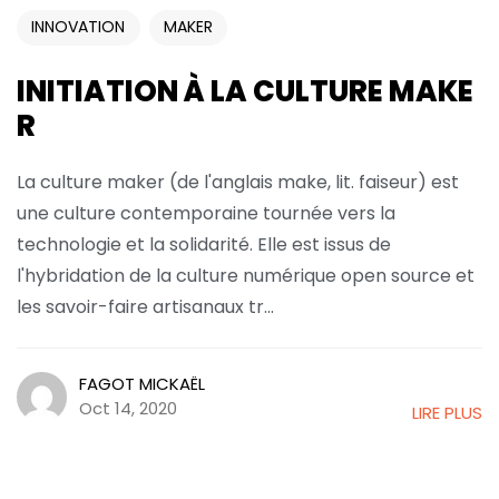
INNOVATION
MAKER
INITIATION À LA CULTURE MAKE
R
La culture maker (de l'anglais make, lit. faiseur) est
une culture contemporaine tournée vers la
technologie et la solidarité. Elle est issus de
l'hybridation de la culture numérique open source et
les savoir-faire artisanaux tr...
FAGOT MICKAËL
Oct 14, 2020
LIRE PLUS