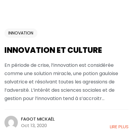
INNOVATION
INNOVATION ET CULTURE
En période de crise, l’innovation est considérée
comme une solution miracle, une potion gauloise
salvatrice et résolvant toutes les agressions de
l’adversité. L’intérêt des sciences sociales et de
gestion pour l’innovation tend à s’accroitr...
FAGOT MICKAËL
Oct 13, 2020
LIRE PLUS