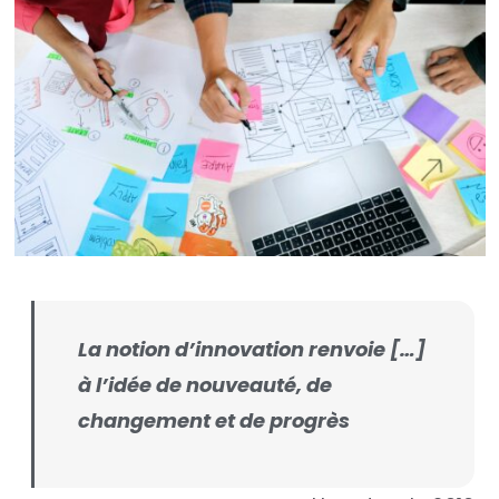
La notion d’innovation renvoie […]
à l’idée de nouveauté, de
changement et de progrès