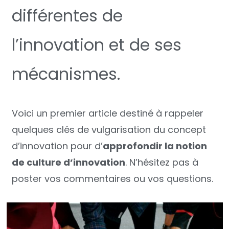
différentes de
l’innovation et de ses
mécanismes.
Voici un premier article destiné à rappeler
quelques clés de vulgarisation du concept
d’innovation pour d’
approfondir la notion
de culture d’innovation
. N’hésitez pas à
poster vos commentaires ou vos questions.