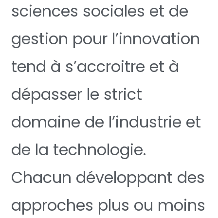
sciences sociales et de
gestion pour l’innovation
tend à s’accroitre et à
dépasser le strict
domaine de l’industrie et
de la technologie.
Chacun développant des
approches plus ou moins