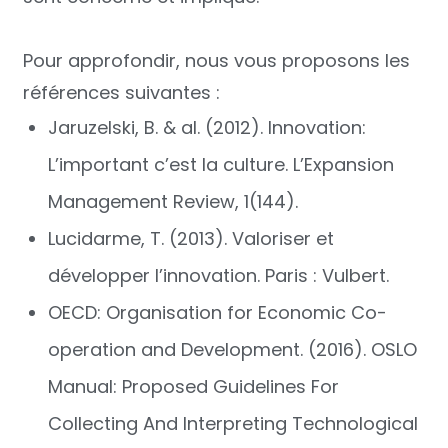
Pour approfondir, nous vous proposons les
références suivantes :
Jaruzelski, B. & al. (2012). Innovation:
L’important c’est la culture. L’Expansion
Management Review, 1(144).
Lucidarme, T. (2013). Valoriser et
développer l’innovation. Paris : Vulbert.
OECD: Organisation for Economic Co-
operation and Development. (2016). OSLO
Manual: Proposed Guidelines For
Collecting And Interpreting Technological