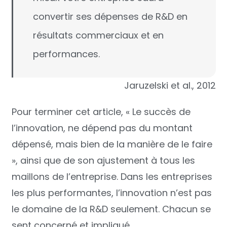
convertir ses dépenses de R&D en
résultats commerciaux et en
performances.
Jaruzelski et al., 2012
Pour terminer cet article, « Le succès de
l’innovation, ne dépend pas du montant
dépensé, mais bien de la manière de le faire
», ainsi que de son ajustement à tous les
maillons de l’entreprise. Dans les entreprises
les plus performantes, l’innovation n’est pas
le domaine de la R&D seulement. Chacun se
sent concerné et impliqué.