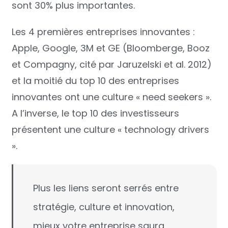
sont 30% plus importantes.
Les 4 premières entreprises innovantes :
Apple, Google, 3M et GE (Bloomberge, Booz
et Compagny, cité par Jaruzelski et al. 2012)
et la moitié du top 10 des entreprises
innovantes ont une culture « need seekers ».
A l’inverse, le top 10 des investisseurs
présentent
une culture « technology drivers
».
Plus les liens seront serrés entre
stratégie, culture et innovation,
mieux votre entreprise saura