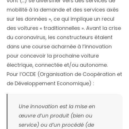
vont (…) se diversifier vers des services de
mobilité à la demande et des services axés
sur les données », ce qui implique un recul
des voitures « traditionnelles ». Avant la crise
du coronavirus, les constructeurs étaient
dans une course acharnée à l’innovation
pour concevoir la prochaine voiture
électrique, connectée et/ou autonome.
Pour l’OCDE (Organisation de Coopération et
de Développement Economique) :
Une innovation est la mise en
œuvre d’un produit (bien ou
service) ou d’un procédé (de