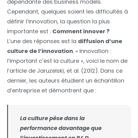
dépendante des business models.
Cependant, quelques soient les difficultés à
définir l’innovation, la question la plus
importante est :
Comment innover ?
L’une des réponses est la
diffusion d’une
culture de l’innovation
. « Innovation :
l’important c’est la culture », voici le nom de
l’article de Jaruzelski, et al. (2012). Dans ce
dernier, les auteurs étudient un échantillon
d’entreprise et démontrent que :
La culture pèse dans la
performance davantage que
l’investissement en R&D