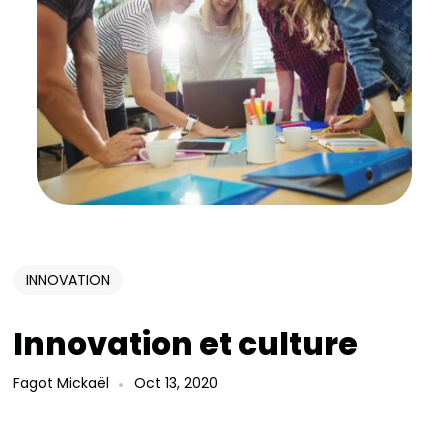
INNOVATION
Innovation et culture
Fagot Mickaël
Oct 13, 2020