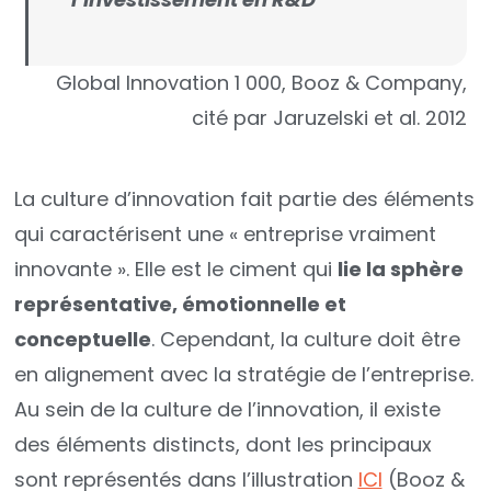
Global Innovation 1 000, Booz & Company,
cité par Jaruzelski et al. 2012
La culture d’innovation fait partie des éléments
qui caractérisent une « entreprise vraiment
innovante ». Elle est le ciment qui
lie la sphère
représentative, émotionnelle et
conceptuelle
. Cependant, la culture doit être
en alignement avec la stratégie de l’entreprise.
Au sein de la culture de l’innovation, il existe
des éléments distincts, dont les principaux
sont représentés dans l’illustration
ICI
(Booz &