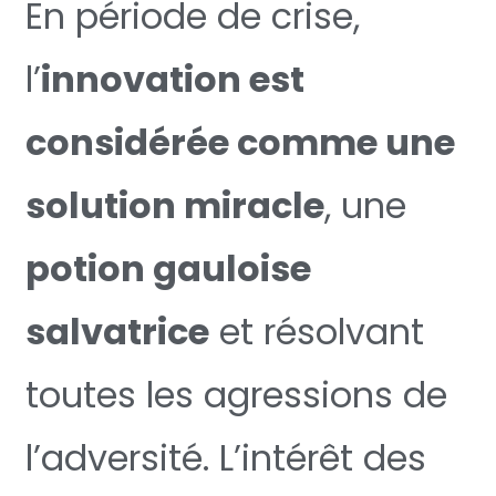
En période de crise,
l’
innovation est
considérée comme une
solution miracle
, une
potion gauloise
salvatrice
et résolvant
toutes les agressions de
l’adversité. L’intérêt des