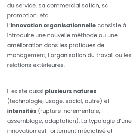
du service, sa commercialisation, sa
promotion, etc.
L’
innovation organisationnelle
consiste à
introduire une nouvelle méthode ou une
amélioration dans les pratiques de
management, l’organisation du travail ou les
relations extérieures.
Il existe aussi
plusieurs natures
(technologie, usage, social, autre) et
intensités
(rupture incrémentale,
assemblage, adaptation). La typologie d’une
innovation est fortement médiatisé et