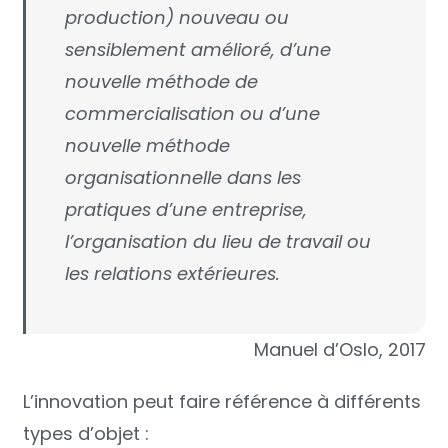
production) nouveau ou
sensiblement amélioré, d’une
nouvelle méthode de
commercialisation ou d’une
nouvelle méthode
organisationnelle dans les
pratiques d’une entreprise,
l’organisation du lieu de travail ou
les relations extérieures.
Manuel d’Oslo, 2017
L’innovation peut faire référence à différents
types d’objet :