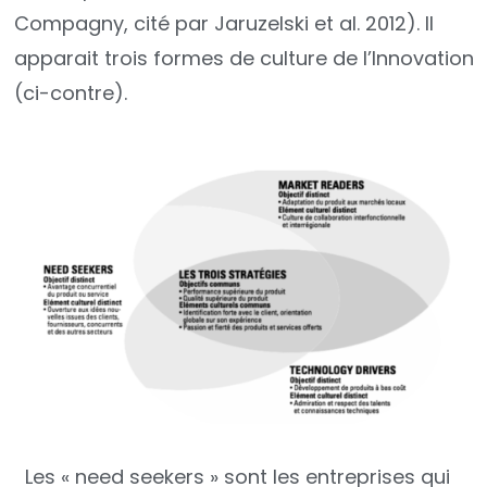
Compagny, cité par Jaruzelski et al. 2012). Il
apparait trois formes de culture de l’Innovation
(ci-contre).
Les « need seekers » sont les entreprises qui