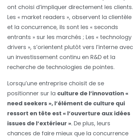
ont choisi d’impliquer directement les clients.
Les « market readers », observent la clientèle
et la concurrence, ils sont les « seconds
entrants » sur les marchés ; Les « technology
drivers », s’orientent plutôt vers l’interne avec
un investissement continu en R&D et la
recherche de technologies de pointes.
Lorsqu’une entreprise choisit de se
positionner sur la
culture de l’innovation «
need seekers », l’élément de culture qui
ressort en tête est « l’ouverture aux idées
issues de l’extérieur »
. De plus, leurs
chances de faire mieux que la concurrence