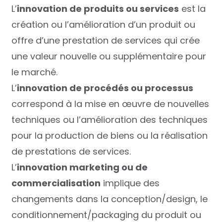
L’
innovation de produits ou services
est la
création ou l’amélioration d’un produit ou
offre d’une prestation de services qui crée
une valeur nouvelle ou supplémentaire pour
le marché.
L’
innovation de procédés ou processus
correspond à la mise en œuvre de nouvelles
techniques ou l’amélioration des techniques
pour la production de biens ou la réalisation
de prestations de services.
L’
innovation marketing ou de
commercialisation
implique des
changements dans la conception/design, le
conditionnement/packaging du produit ou