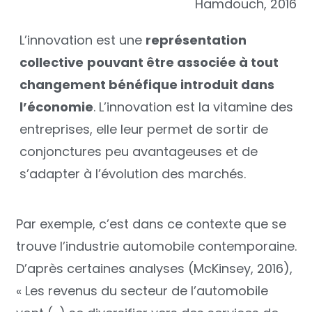
Hamdouch, 2016
L’innovation est une
représentation
collective
pouvant être associée à tout
changement bénéfique introduit dans
l’économie
. L’innovation est la vitamine des
entreprises, elle leur permet de sortir de
conjonctures peu avantageuses et de
s’adapter à l’évolution des marchés.
Par exemple, c’est dans ce contexte que se
trouve l’industrie automobile contemporaine.
D’après certaines analyses (McKinsey, 2016),
« Les revenus du secteur de l’automobile