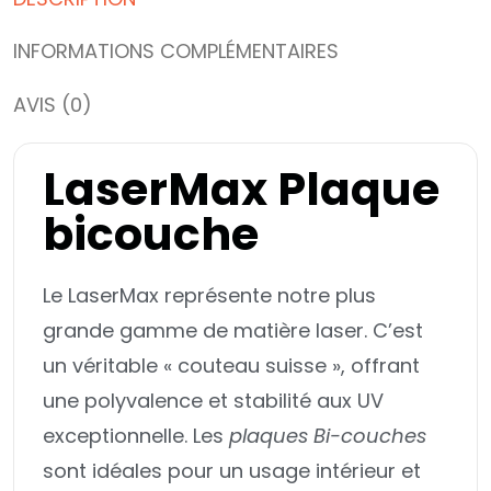
INFORMATIONS COMPLÉMENTAIRES
AVIS (0)
LaserMax Plaque
bicouche
Le LaserMax représente notre plus
grande gamme de matière laser. C’est
un véritable « couteau suisse », offrant
une polyvalence et stabilité aux UV
exceptionnelle. Les
plaques Bi-couches
sont idéales pour un usage intérieur et