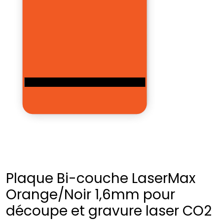
Plaque Bi-couche LaserMax
Orange/Noir 1,6mm pour
découpe et gravure laser CO2