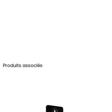
Produits associés