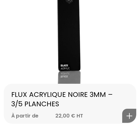
FLUX ACRYLIQUE NOIRE 3MM –
3/5 PLANCHES
À partir de
22,00
€
HT