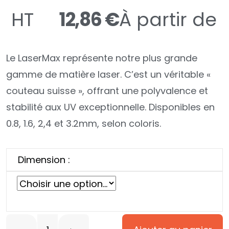
HT
12,86
€
À partir de
Le LaserMax représente notre plus grande
gamme de matière laser. C’est un véritable «
couteau suisse », offrant une polyvalence et
stabilité aux UV exceptionnelle. Disponibles en
0.8, 1.6, 2,4 et 3.2mm, selon coloris.
Dimension :