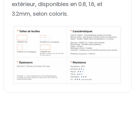
extérieur, disponibles en 0.8, 1.6, et
3.2mm, selon coloris.