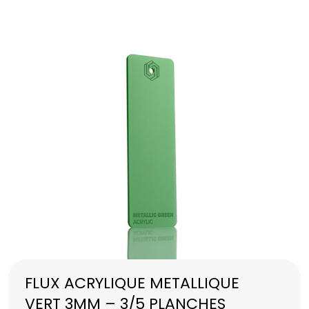
FLUX ACRYLIQUE METALLIQUE
VERT 3MM – 3/5 PLANCHES