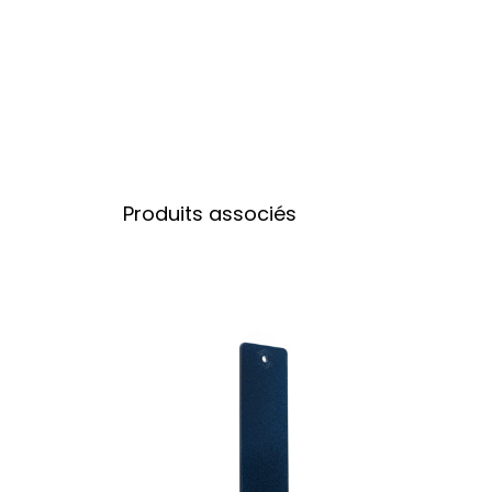
Produits associés