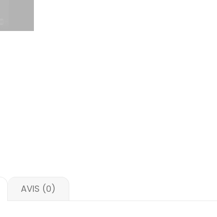
AVIS (0)