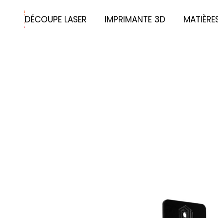
DÉCOUPE LASER
IMPRIMANTE 3D
MATIÈRE