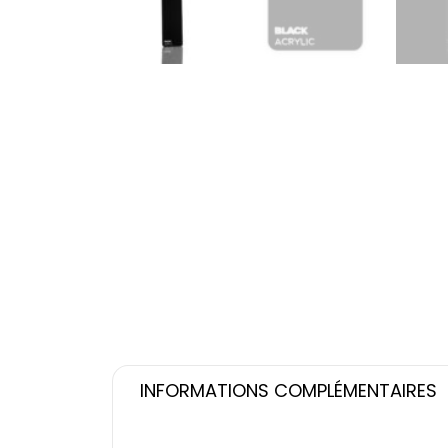
INFORMATIONS COMPLÉMENTAIRES