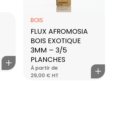
BOIS
FLUX AFROMOSIA
BOIS EXOTIQUE
3MM – 3/5
PLANCHES
À partir de
29,00
€
HT