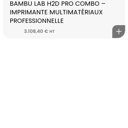
BAMBU LAB H2D PRO COMBO –
IMPRIMANTE MULTIMATÉRIAUX
PROFESSIONNELLE
3.108,40
€
HT