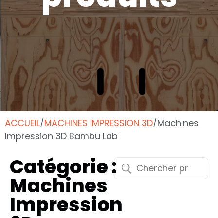
ACCUEIL
/
MACHINES IMPRESSION 3D
/
Machines
Impression 3D Bambu Lab
Catégorie :
Machines
Impression