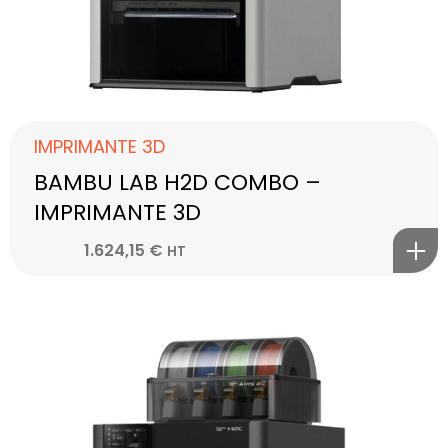
IMPRIMANTE 3D
BAMBU LAB H2D COMBO –
IMPRIMANTE 3D
1.624,15
€
HT