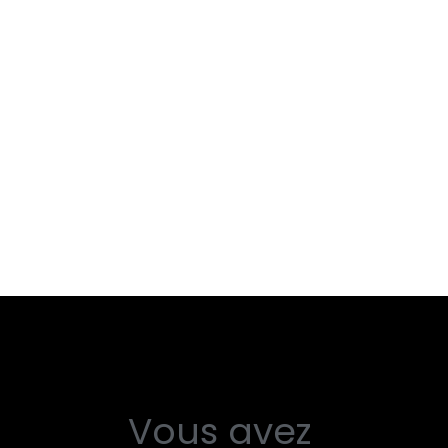
Vous avez