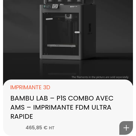
IMPRIMANTE 3D
BAMBU LAB – P1S COMBO AVEC
AMS – IMPRIMANTE FDM ULTRA
RAPIDE
465,85
€
HT