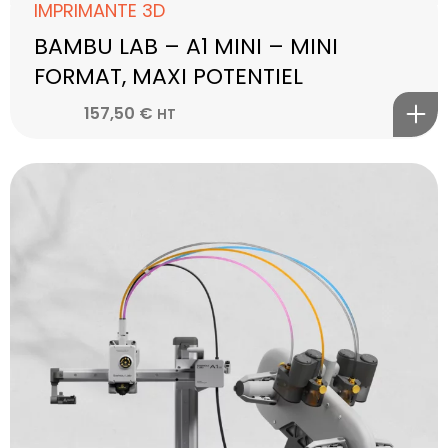
IMPRIMANTE 3D
BAMBU LAB – A1 MINI – MINI
FORMAT, MAXI POTENTIEL
157,50
€
HT