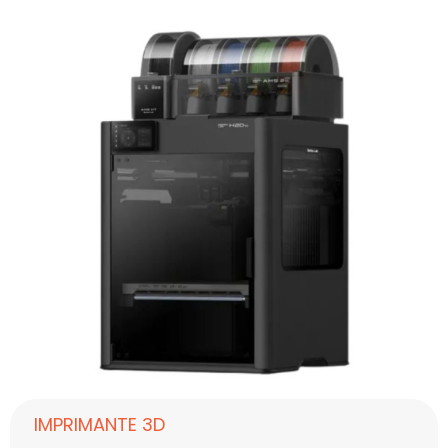
IMPRIMANTE 3D